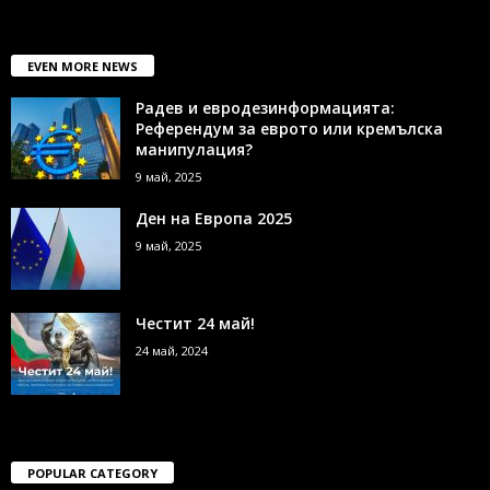
EVEN MORE NEWS
Радев и евродезинформацията:
Референдум за еврото или кремълска
манипулация?
9 май, 2025
Ден на Европа 2025
9 май, 2025
Честит 24 май!
24 май, 2024
POPULAR CATEGORY