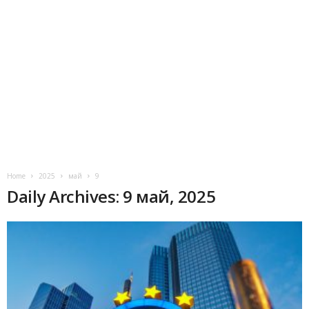
Home
2025
май
9
Daily Archives: 9 май, 2025