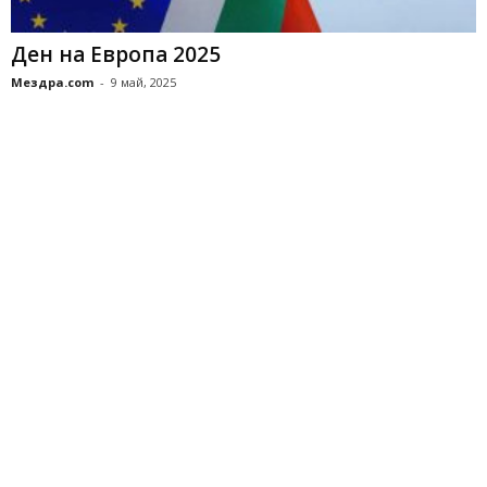
Ден на Европа 2025
Мездра.com
-
9 май, 2025