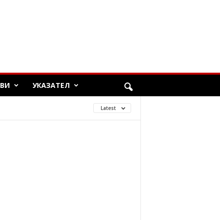
ЯВИ
УКАЗАТЕЛ
Latest