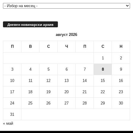
Дневен новинарски архив
август 2026
П
В
С
Ч
П
С
Н
1
2
3
4
5
6
7
8
9
10
11
12
13
14
15
16
17
18
19
20
21
22
23
24
25
26
27
28
29
30
31
« май