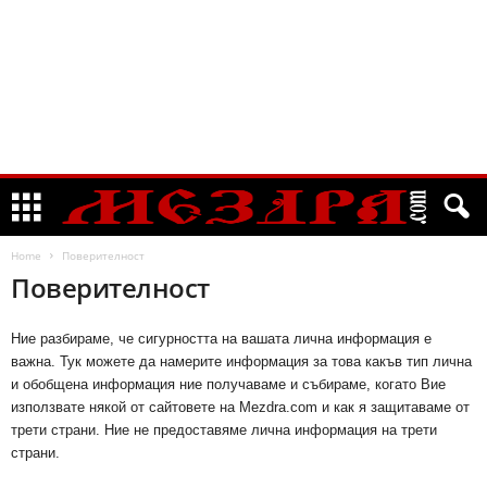
Home
Поверителност
Поверителност
Ние разбираме, че сигурността на вашата лична информация е
важна. Тук можете да намерите информация за това какъв тип лична
и обобщена информация ние получаваме и събираме, когато Вие
използвате някой от сайтовете на Mezdra.com и как я защитаваме от
трети страни. Ние не предоставяме лична информация на трети
страни.