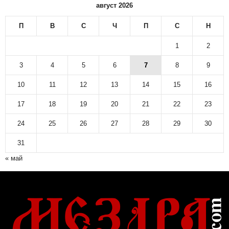
август 2026
П
В
С
Ч
П
С
Н
1
2
3
4
5
6
7
8
9
10
11
12
13
14
15
16
17
18
19
20
21
22
23
24
25
26
27
28
29
30
31
« май