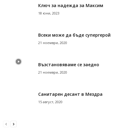
Ключ за надежда за Максим
18 юни, 2023
Всеки може да бъде супергерой
21 ноември, 2020
Възстановяваме се заедно
21 ноември, 2020
Санитарен десант в Мездра
15 август, 2020