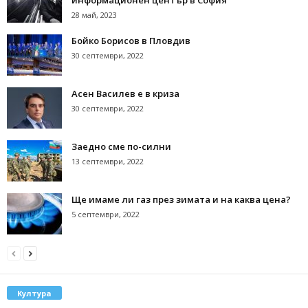
28 май, 2023
Бойко Борисов в Пловдив
30 септември, 2022
Асен Василев е в криза
30 септември, 2022
Заедно сме по-силни
13 септември, 2022
Ще имаме ли газ през зимата и на каква цена?
5 септември, 2022
Култура