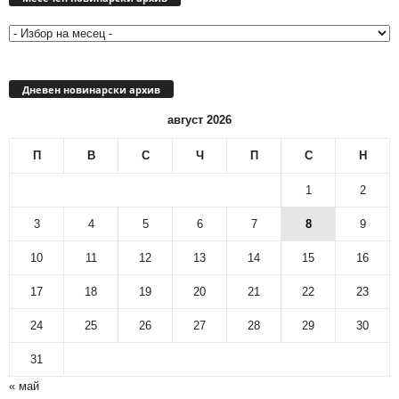
архив
Дневен новинарски архив
август 2026
П
В
С
Ч
П
С
Н
1
2
3
4
5
6
7
8
9
10
11
12
13
14
15
16
17
18
19
20
21
22
23
24
25
26
27
28
29
30
31
« май