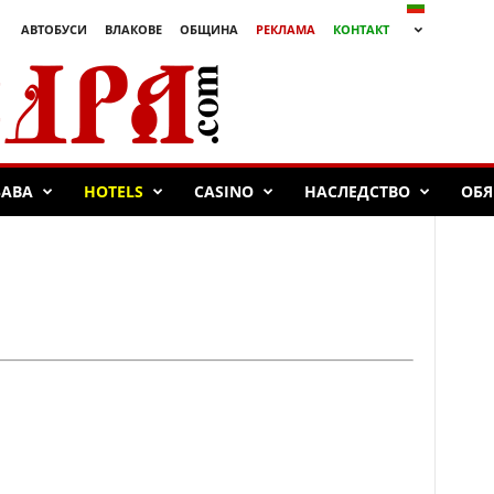
АВТОБУСИ
ВЛАКОВЕ
ОБЩИНА
РЕКЛАМА
КОНТАКТ
БАВА
HOTELS
CASINO
НАСЛЕДСТВО
ОБЯ