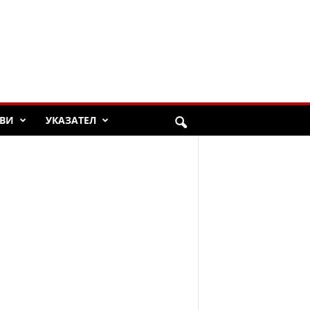
ВИ
УКАЗАТЕЛ