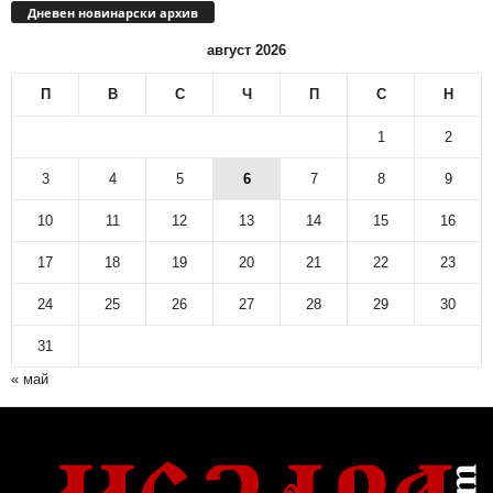
Дневен новинарски архив
август 2026
П
В
С
Ч
П
С
Н
1
2
3
4
5
6
7
8
9
10
11
12
13
14
15
16
17
18
19
20
21
22
23
24
25
26
27
28
29
30
31
« май