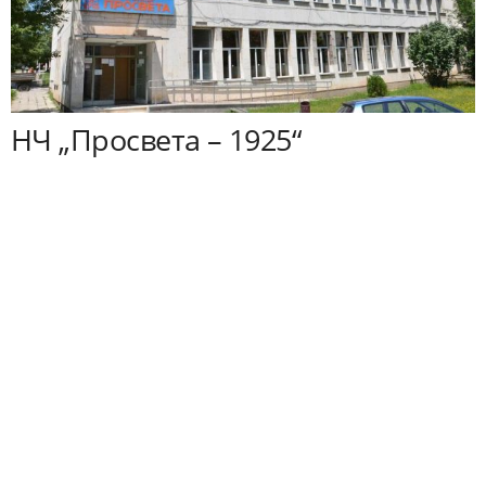
НЧ „Просвета – 1925“