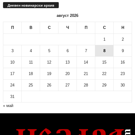
Дневен новинарски архив
август 2026
П
В
С
Ч
П
С
Н
1
2
3
4
5
6
7
8
9
10
11
12
13
14
15
16
17
18
19
20
21
22
23
24
25
26
27
28
29
30
31
« май