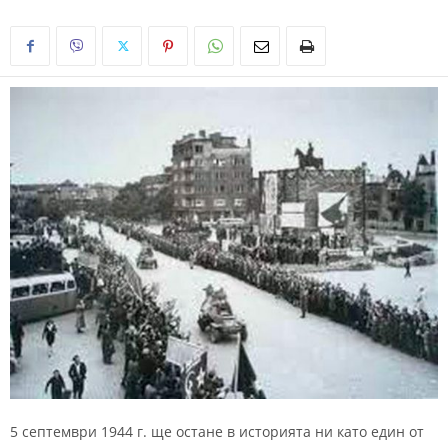
5 септември 1944 г. ще остане в историята ни като един от