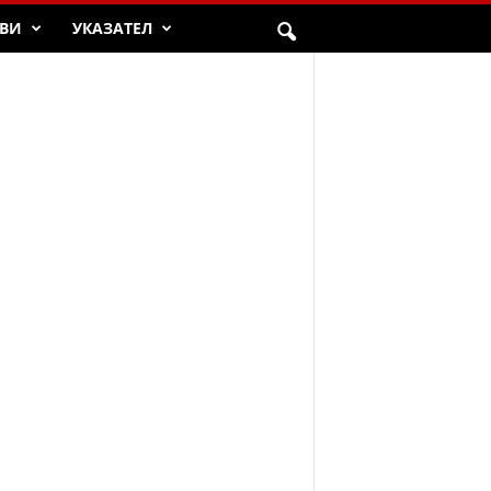
ВИ
УКАЗАТЕЛ