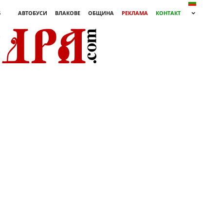
6
АВТОБУСИ
ВЛАКОВЕ
ОБЩИНА
РЕКЛАМА
КОНТАКТ