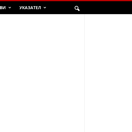
ВИ
УКАЗАТЕЛ