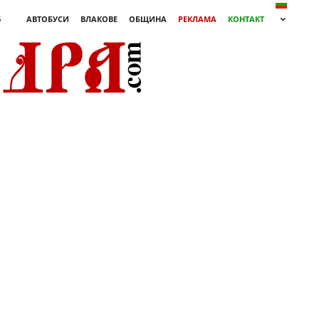
6
АВТОБУСИ
ВЛАКОВЕ
ОБЩИНА
РЕКЛАМА
КОНТАКТ