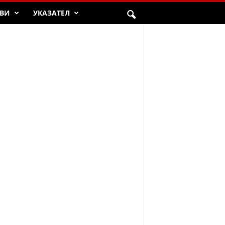
ВИ
УКАЗАТЕЛ