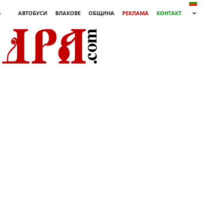
6
АВТОБУСИ
ВЛАКОВЕ
ОБЩИНА
РЕКЛАМА
КОНТАКТ