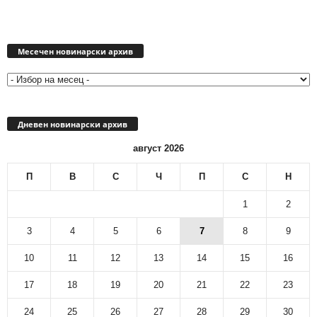
Месечен
новинарски
Месечен новинарски архив
архив
Дневен новинарски архив
август 2026
П
В
С
Ч
П
С
Н
1
2
3
4
5
6
7
8
9
10
11
12
13
14
15
16
17
18
19
20
21
22
23
24
25
26
27
28
29
30