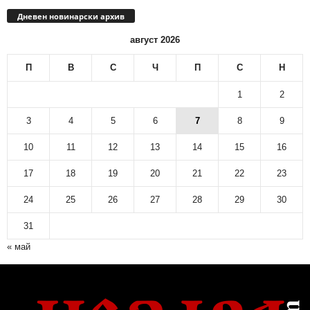
Дневен новинарски архив
август 2026
П
В
С
Ч
П
С
Н
1
2
3
4
5
6
7
8
9
10
11
12
13
14
15
16
17
18
19
20
21
22
23
24
25
26
27
28
29
30
31
« май